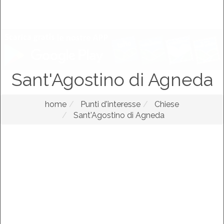
Sant'Agostino di Agneda
home
Punti d'interesse
Chiese
Sant'Agostino di Agneda