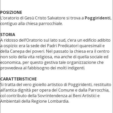
POSIZIONE
L’oratorio di Gesù Cristo Salvatore si trova a
Poggiridenti
,
contiguo alla chiesa parrocchiale.
STORIA
A ridosso dell’Oratorio sul lato sud, c’era un edificio adibito
a ospizio: era la sede dei Padri Predicatori quaresimali e
della Canepa dei poveri. Nel passato la chiesa era il centro
non solo della vita religiosa, ma anche di quella sociale ed
economica, per questo gestiva tale organizzazione che
provvedeva al fabbisogno dei molti indigenti.
CARATTERISTICHE
Si tratta del vero gioiello artistico di Poggiridenti, restituito
all’antica dignità per opera del Comune e dalla Parrocchia,
col contributo della Sovrintendenza ai Beni Artistici e
Ambientali della Regione Lombardia.