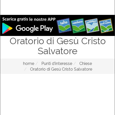
Oratorio di Gesù Cristo
Salvatore
home
Punti d'interesse
Chiese
Oratorio di Gesù Cristo Salvatore