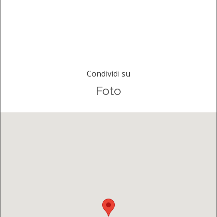
Condividi su
Foto