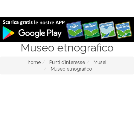
Museo etnografico
home
Punti d'interesse
Musei
Museo etnografico