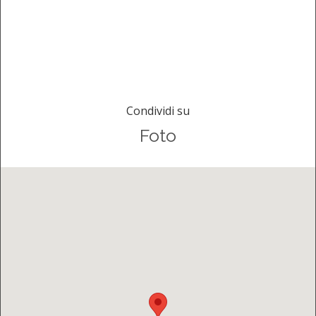
Condividi su
Foto