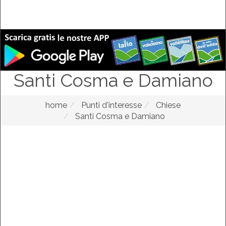
Santi Cosma e Damiano
home
Punti d'interesse
Chiese
Santi Cosma e Damiano