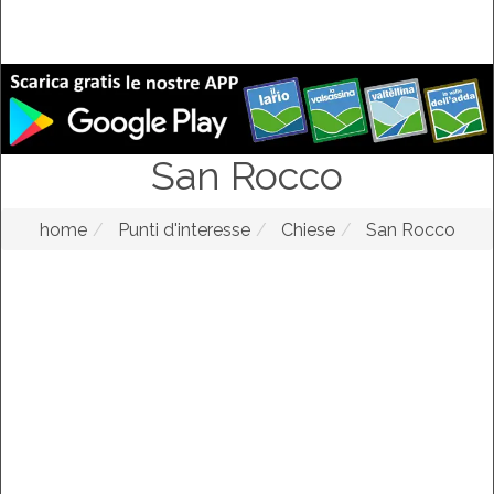
San Rocco
home
Punti d'interesse
Chiese
San Rocco