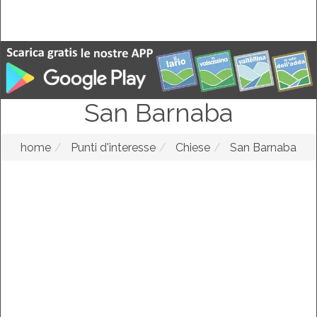
San Barnaba
home
Punti d'interesse
Chiese
San Barnaba