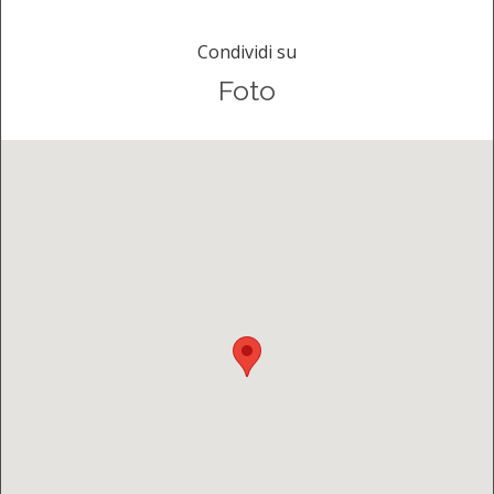
Condividi su
Foto