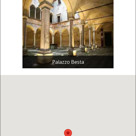
Palazzo Besta