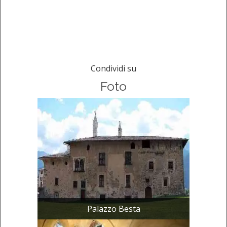
Condividi su
Foto
Palazzo Besta