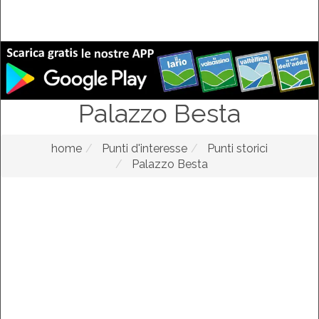
Palazzo Besta
home
Punti d'interesse
Punti storici
Palazzo Besta