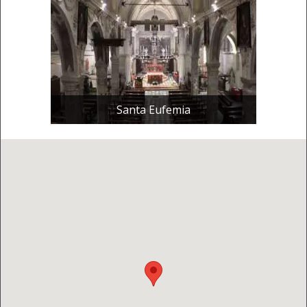
Santa Eufemia