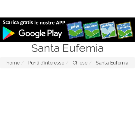
Santa Eufemia
home
Punti d'interesse
Chiese
Santa Eufemia