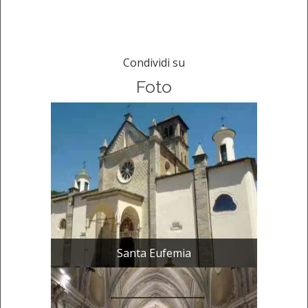
Condividi su
Foto
Santa Eufemia