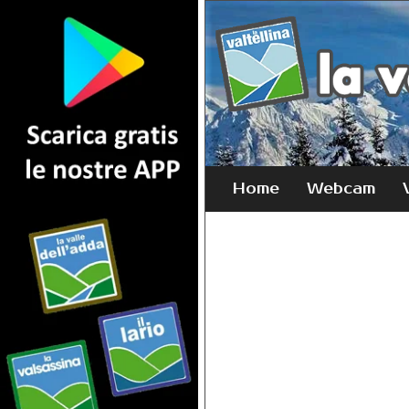
Home
Webcam