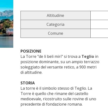
Altitudine
Categoria
Comune
POSIZIONE
La Torre "de li beli miri" si trova a
Teglio
in
posizione dominante, su un ampio terrazzo
soleggiato del versante retico, a 900 metri
di altitudine.
STORIA
La torre è il simbolo stesso di Teglio. La
Torre è quello che rimane del castello
medioevale, ricostruito sulle rovine di uno
precedente di fondazione romana.