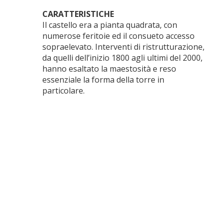
CARATTERISTICHE
Il castello era a pianta quadrata, con
numerose feritoie ed il consueto accesso
sopraelevato. Interventi di ristrutturazione,
da quelli dell’inizio 1800 agli ultimi del 2000,
hanno esaltato la maestosità e reso
essenziale la forma della torre in
particolare.