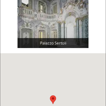
Palazzo Sertoli