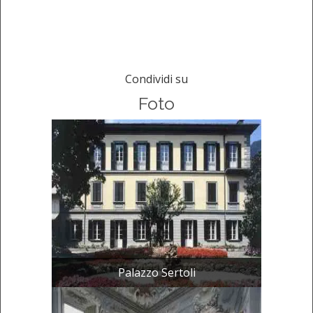
Condividi su
Foto
Palazzo Sertoli