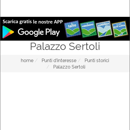
Palazzo Sertoli
home
Punti d'interesse
Punti storici
Palazzo Sertoli