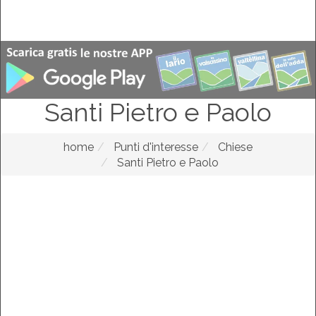
Santi Pietro e Paolo
home
Punti d'interesse
Chiese
Santi Pietro e Paolo