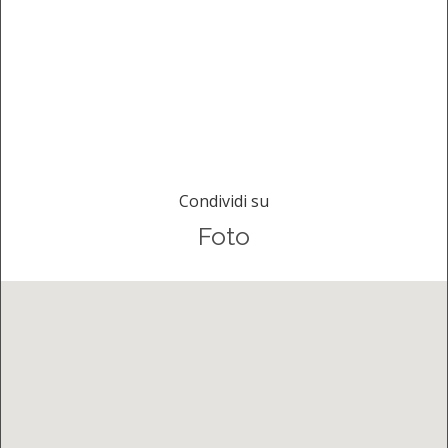
Condividi su
Foto