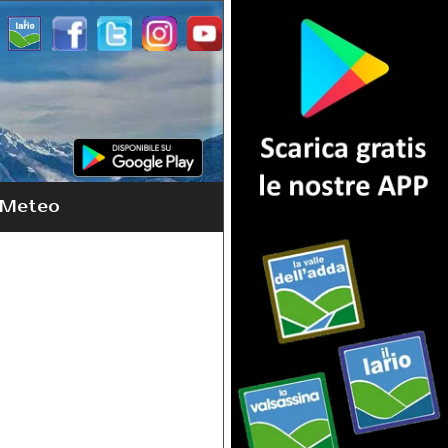
Meteo