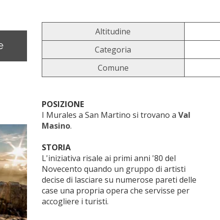
Altitudine
e
Categoria
Comune
POSIZIONE
I Murales a San Martino si trovano a
Val
Masino
.
STORIA
L'iniziativa risale ai primi anni '80 del
Novecento quando un gruppo di artisti
decise di lasciare su numerose pareti delle
case una propria opera che servisse per
accogliere i turisti.