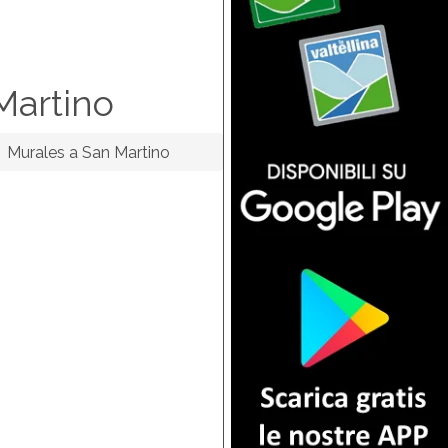
Martino
Murales a San Martino