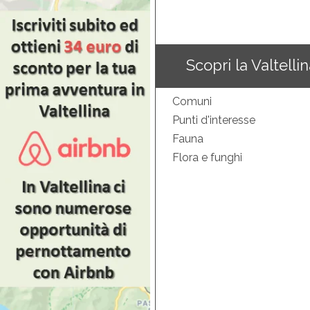
Scopri la Valtelli
Comuni
Punti d'interesse
Fauna
Flora e funghi