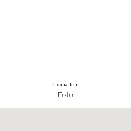
Condividi su
Foto