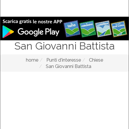
San Giovanni Battista
home
Punti d'interesse
Chiese
San Giovanni Battista