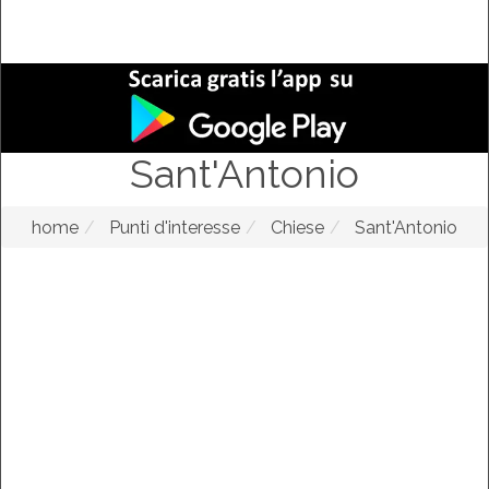
Sant'Antonio
home
Punti d'interesse
Chiese
Sant'Antonio