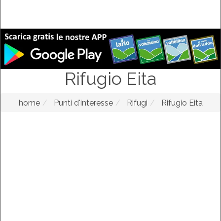
Rifugio Eita
home
Punti d'interesse
Rifugi
Rifugio Eita