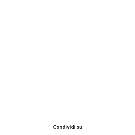
Condividi su