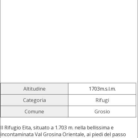
Altitudine
1703m.s.l.m.
Categoria
Rifugi
Comune
Grosio
Il Rifugio Eita, situato a 1.703 m. nella bellissima e
incontaminata Val Grosina Orientale, ai piedi del passo