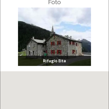
Foto
Rifugio Eita