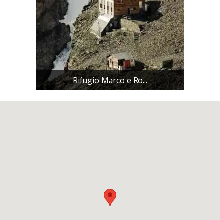
Rifugio Marco e Ro...