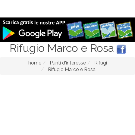
Rifugio Marco e Rosa
home
Punti d'interesse
Rifugi
Rifugio Marco e Rosa