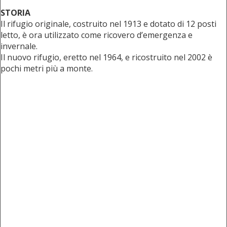
STORIA
Il rifugio originale, costruito nel 1913 e dotato di 12 posti
letto, è ora utilizzato come ricovero d’emergenza e
invernale.
Il nuovo rifugio, eretto nel 1964, e ricostruito nel 2002 è
pochi metri più a monte.