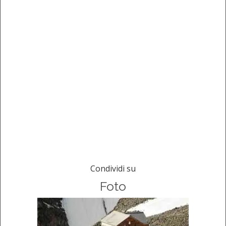
Condividi su
Foto