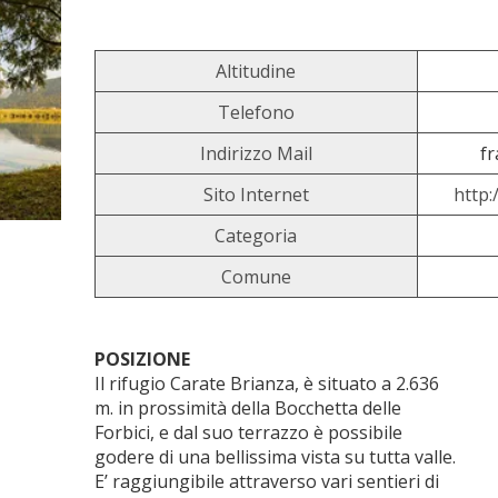
Altitudine
Telefono
Indirizzo Mail
fr
Sito Internet
http:
Categoria
Comune
POSIZIONE
Il rifugio Carate Brianza, è situato a 2.636
m. in prossimità della Bocchetta delle
Forbici, e dal suo terrazzo è possibile
godere di una bellissima vista su tutta valle.
E’ raggiungibile attraverso vari sentieri di