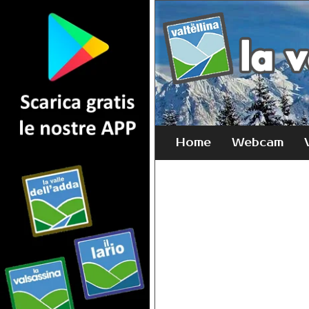
Home
Webcam