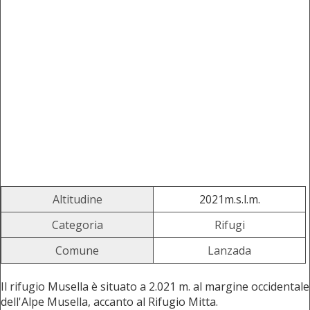
Altitudine
2021m.s.l.m.
Categoria
Rifugi
Comune
Lanzada
Il rifugio Musella è situato a 2.021 m. al margine occidentale
dell'Alpe Musella, accanto al Rifugio Mitta.