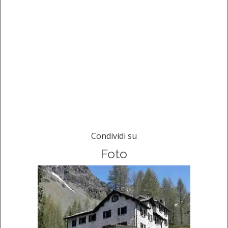
Condividi su
Foto