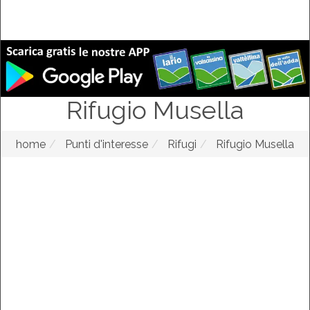
Rifugio Musella
home
Punti d'interesse
Rifugi
Rifugio Musella