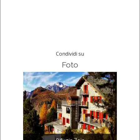
Condividi su
Foto