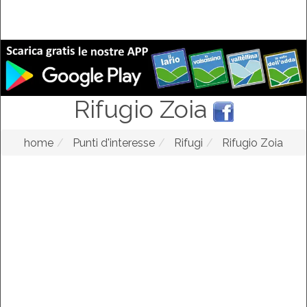
Rifugio Zoia
home
Punti d'interesse
Rifugi
Rifugio Zoia