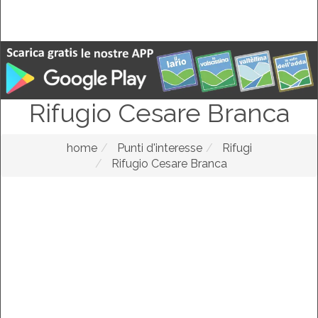
Rifugio Cesare Branca
home
Punti d'interesse
Rifugi
Rifugio Cesare Branca