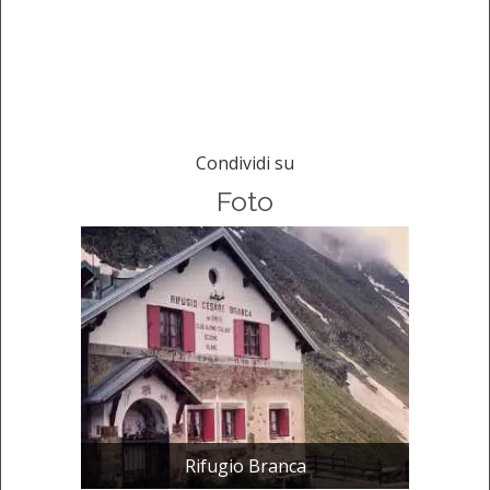
Condividi su
Foto
Rifugio Branca