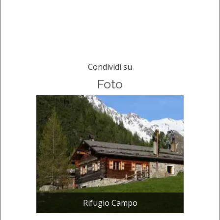
Condividi su
Foto
Rifugio Campo