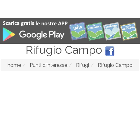
Rifugio Campo
home
Punti d'interesse
Rifugi
Rifugio Campo