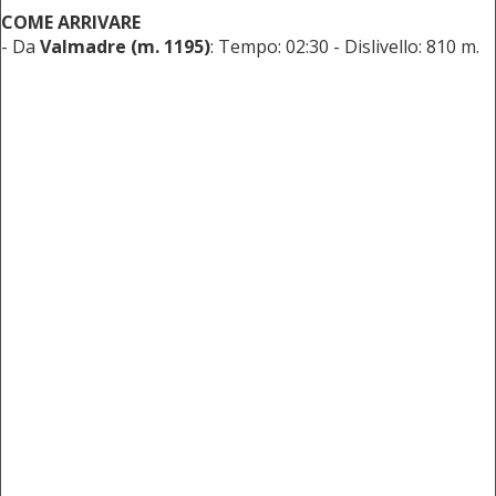
COME ARRIVARE
- Da
Valmadre (m. 1195)
: Tempo: 02:30 - Dislivello: 810 m.