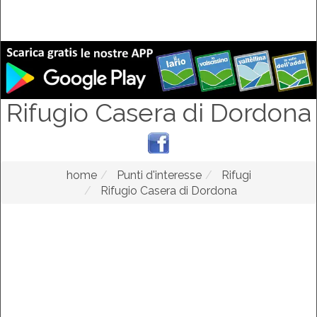
Rifugio Casera di Dordona
home
Punti d'interesse
Rifugi
Rifugio Casera di Dordona