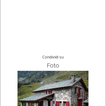
Condividi su
Foto