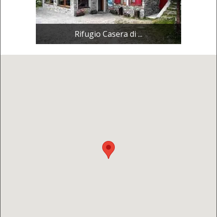
Rifugio Casera di ...