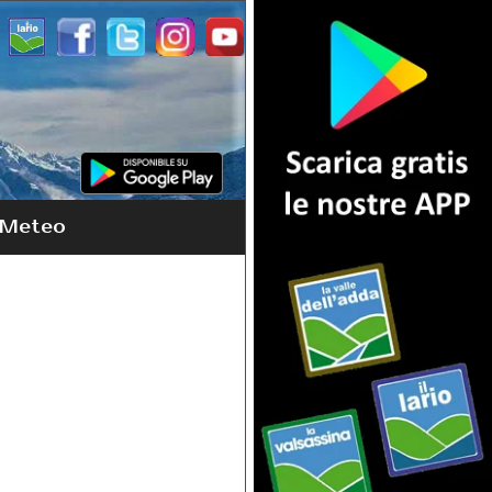
Meteo