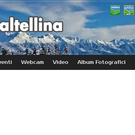
venti
Webcam
Video
Album Fotografici