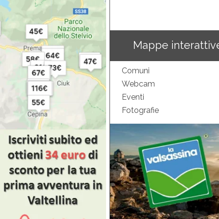
Mappe interattiv
Comuni
Webcam
Eventi
Fotografie