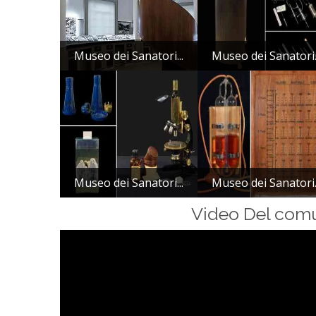
Museo dei Sanatori...
Museo dei Sanatori.
Museo dei Sanatori...
Museo dei Sanatori.
Video Del com