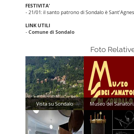
FESTIVITA'
- 21/01: il santo patrono di Sondalo è Sant'Agnes
LINK UTILI
-
Comune di Sondalo
Foto Relativ
Vista su Sondalo
Museo dei Sanatori.