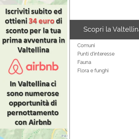
Scopri la Valtelli
Comuni
Punti d'interesse
Fauna
Flora e funghi