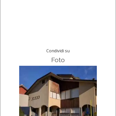
Condividi su
Foto