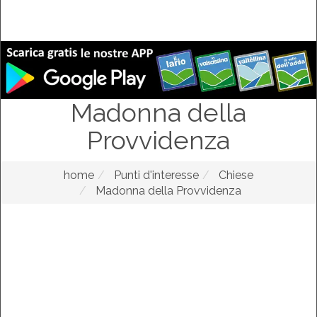
Madonna della
Provvidenza
home
Punti d'interesse
Chiese
Madonna della Provvidenza