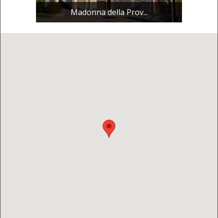
Madonna della Prov...