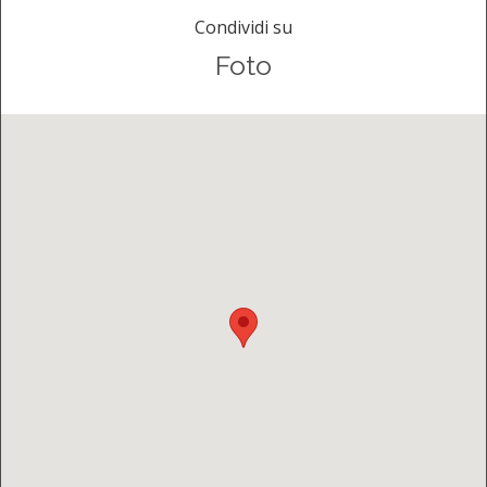
Condividi su
Foto