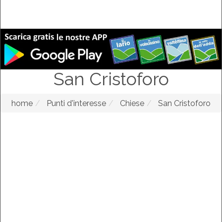
San Cristoforo
home
Punti d'interesse
Chiese
San Cristoforo