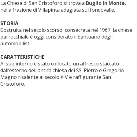
La Chiesa di San Cristoforo si trova a
Buglio in Monte
,
nella frazione di Villapinta adagiata sul fondovalle.
STORIA
Costruita nel secolo scorso, consacrata nel 1967, la chiesa
parrocchiale è oggi considerato il Santuario degli
automobilisti.
CARATTERISTICHE
Al suo interno è stato collocato un affresco staccato
dall’esterno dell'antica chiesa dei SS. Pietro e Gregorio
Magno risalente al secolo XIV e raffigurante San
Cristoforo.