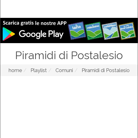
Piramidi di Postalesio
home
Playlist
Comuni
Piramidi di Postalesio