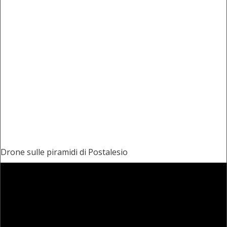
Drone sulle piramidi di Postalesio