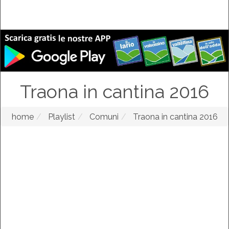
Traona in cantina 2016
home
Playlist
Comuni
Traona in cantina 2016