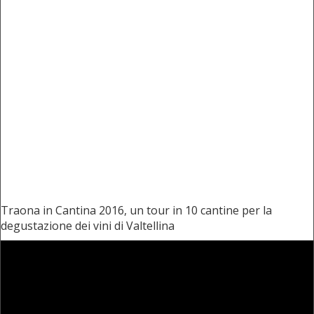
Traona in Cantina 2016, un tour in 10 cantine per la
degustazione dei vini di Valtellina