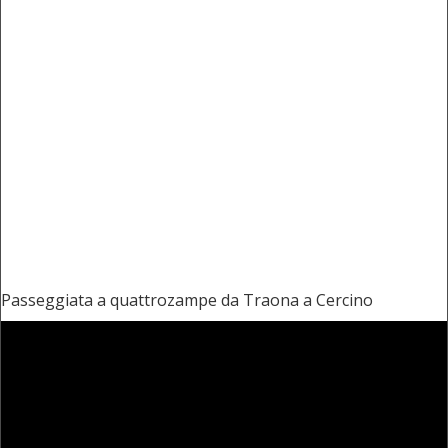
Passeggiata a quattrozampe da Traona a Cercino