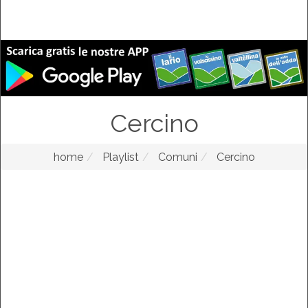
Cercino
home
Playlist
Comuni
Cercino