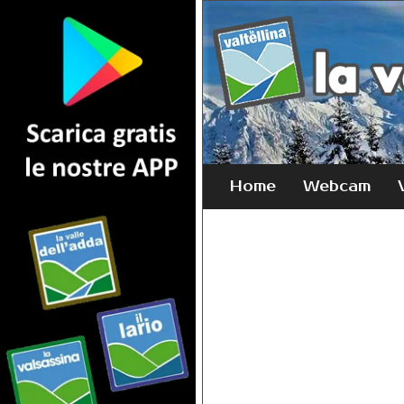
Home
Webcam