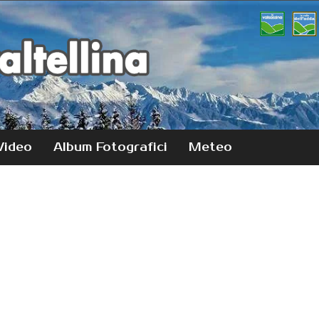
Video
Album Fotografici
Meteo