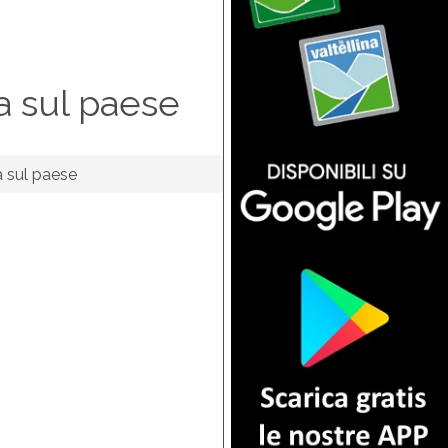
a sul paese
 sul paese