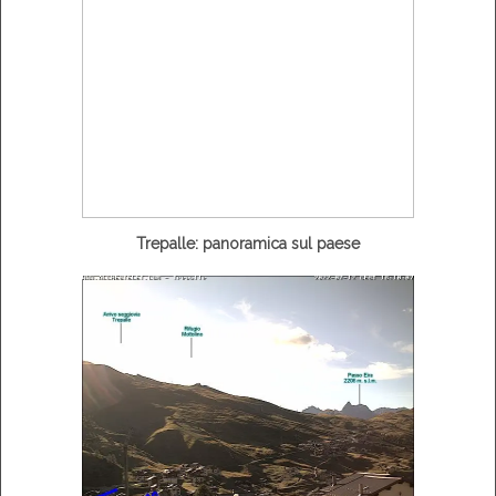
Trepalle: panoramica sul paese