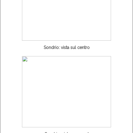
Sondrio: vista sul centro