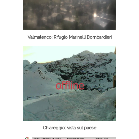
Valmalenco: Rifugio Marinelli Bombardieri
Chiareggio: vista sul paese