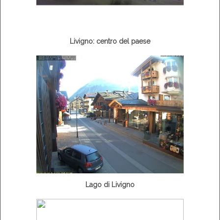
Livigno: centro del paese
Lago di Livigno