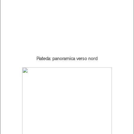
Piateda: panoramica verso nord