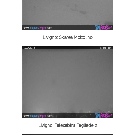
Livigno: Skiarea Mottolino
Livigno: Telecabina Tagliede 2