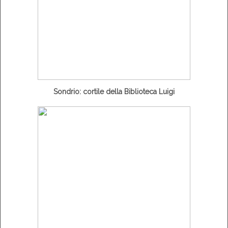
Sondrio: cortile della Biblioteca Luigi