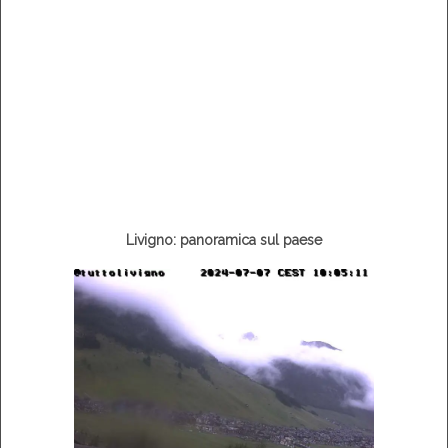
Livigno: panoramica sul paese