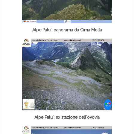
Alpe Palu': panorama da Cima Motta
Alpe Palu': ex stazione dell'ovovia