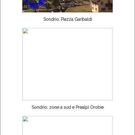
Sondrio: Piazza Garibaldi
Sondrio: zone a sud e Prealpi Orobie