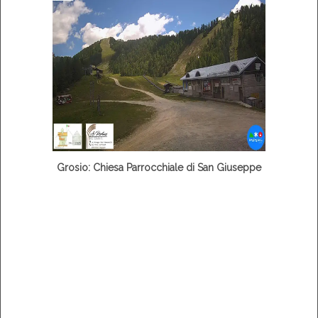
Grosio: Chiesa Parrocchiale di San Giuseppe