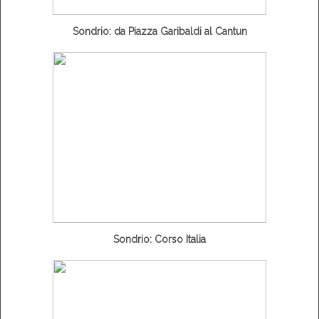
Sondrio: da Piazza Garibaldi al Cantun
Sondrio: Corso Italia