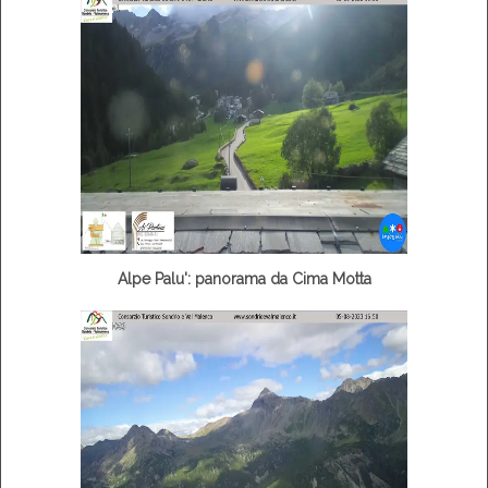
Alpe Palu': panorama da Cima Motta