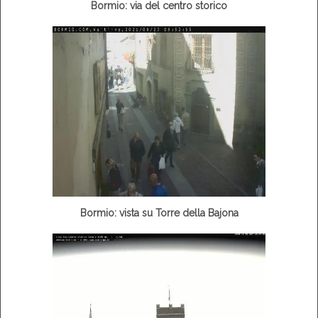
Bormio: via del centro storico
Bormio: vista su Torre della Bajona