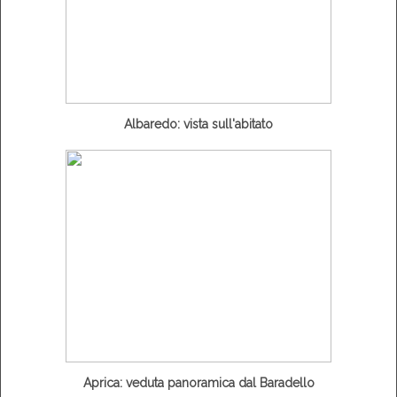
Albaredo: vista sull'abitato
Aprica: veduta panoramica dal Baradello