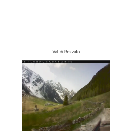
Val di Rezzalo