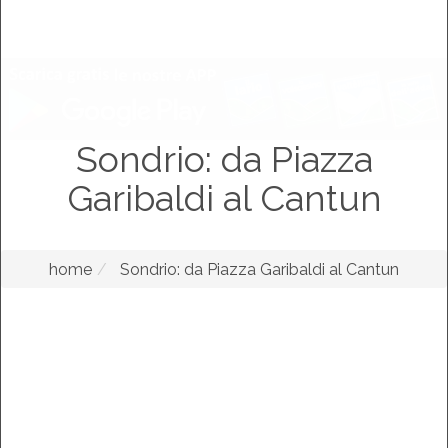
Sondrio: da Piazza
Garibaldi al Cantun
home
Sondrio: da Piazza Garibaldi al Cantun