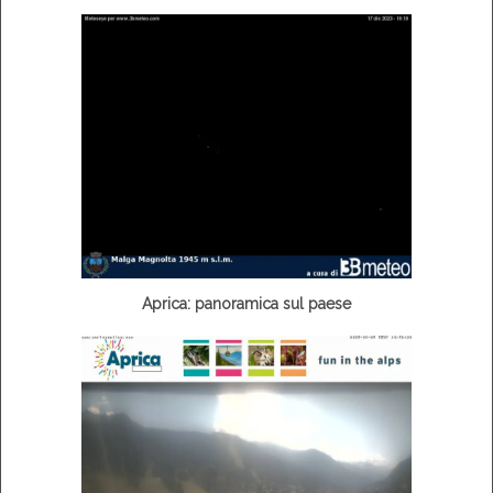
Aprica: panoramica sul paese