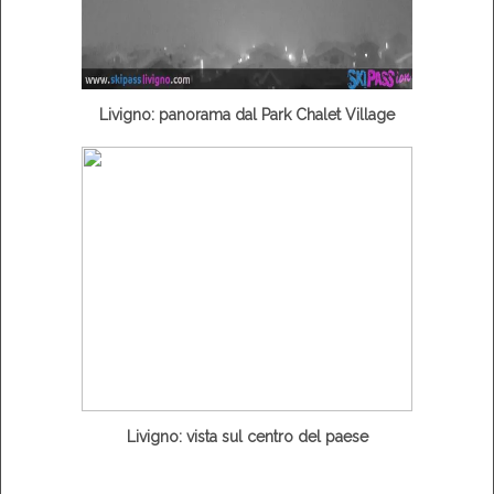
Livigno: panorama dal Park Chalet Village
Livigno: vista sul centro del paese