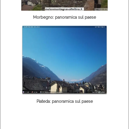
Morbegno: panoramica sul paese
Piateda: panoramica sul paese