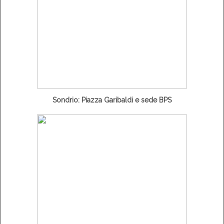
Sondrio: Piazza Garibaldi e sede BPS