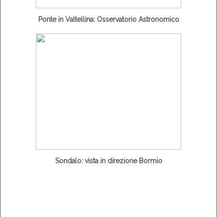
Ponte in Valtellina: Osservatorio Astronomico
Sondalo: vista in direzione Bormio