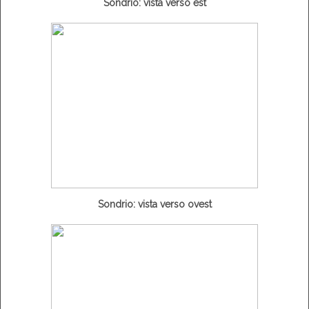
Sondrio: vista verso est
Sondrio: vista verso ovest