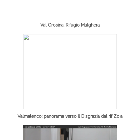
Val Grosina: Rifugio Malghera
Valmalenco: panorama verso il Disgrazia dal rif Zoia