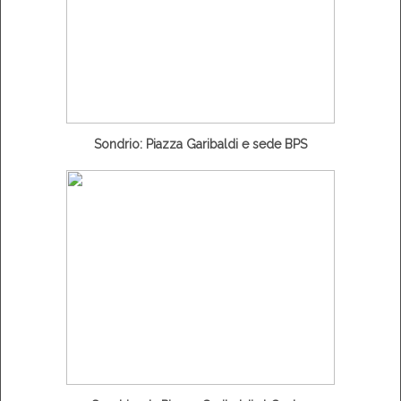
Sondrio: Piazza Garibaldi e sede BPS