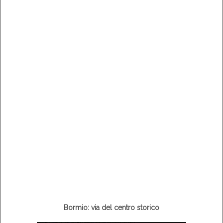
Bormio: via del centro storico