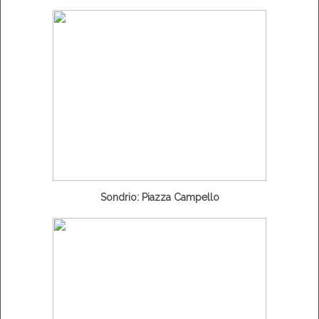
Sondrio: Piazza Campello