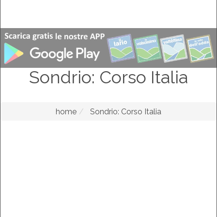
Sondrio: Corso Italia
home
Sondrio: Corso Italia