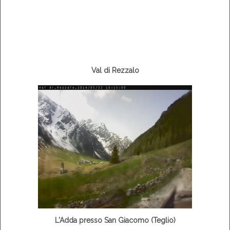
Val di Rezzalo
L'Adda presso San Giacomo (Teglio)