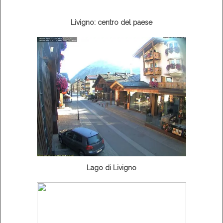
Livigno: centro del paese
Lago di Livigno