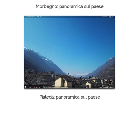
Morbegno: panoramica sul paese
Piateda: panoramica sul paese