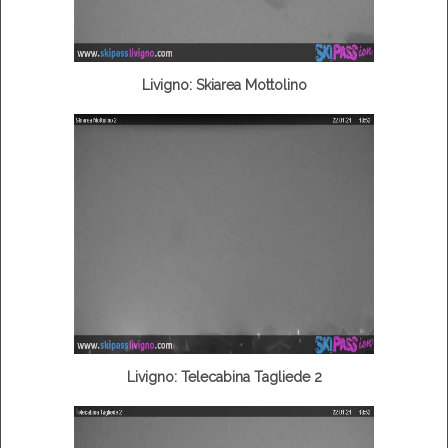
Livigno: Skiarea Mottolino
Livigno: Telecabina Tagliede 2