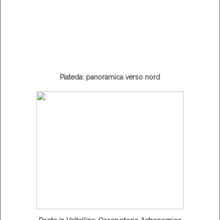
Piateda: panoramica verso nord