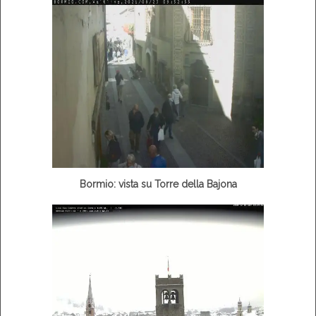
Bormio: vista su Torre della Bajona