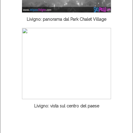
Livigno: panorama dal Park Chalet Village
Livigno: vista sul centro del paese