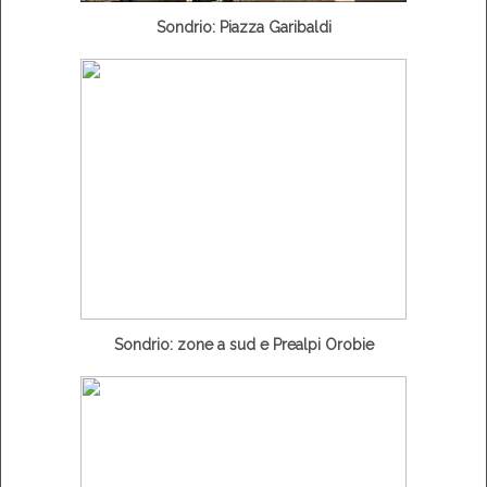
Sondrio: Piazza Garibaldi
Sondrio: zone a sud e Prealpi Orobie