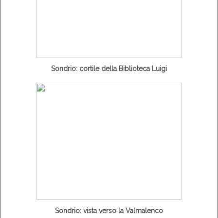
Sondrio: cortile della Biblioteca Luigi
Sondrio: vista verso la Valmalenco