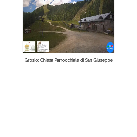
Grosio: Chiesa Parrocchiale di San Giuseppe