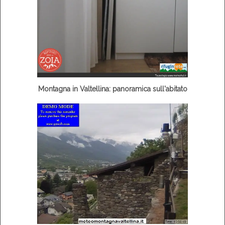
Montagna in Valtellina: panoramica sull'abitato