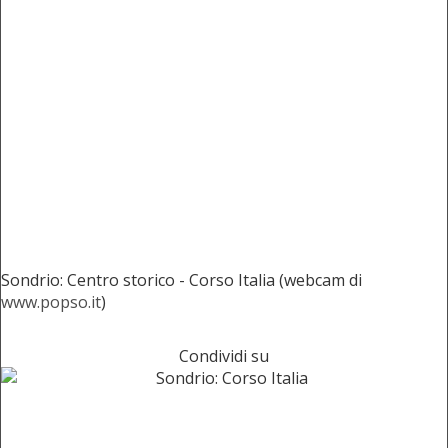
Sondrio: Centro storico - Corso Italia (webcam di
www.popso.it
)
Condividi su