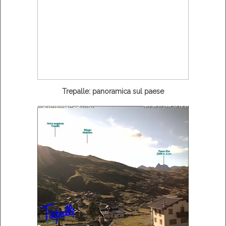
Trepalle: panoramica sul paese