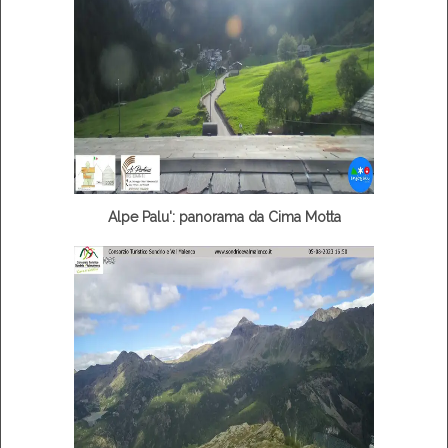
Alpe Palu': panorama da Cima Motta