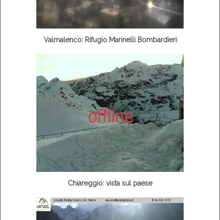
Valmalenco: Rifugio Marinelli Bombardieri
Chiareggio: vista sul paese