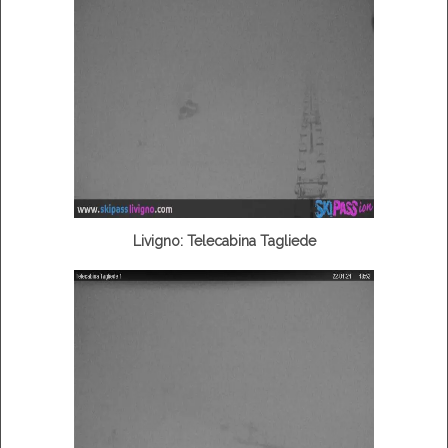
Livigno: Telecabina Tagliede