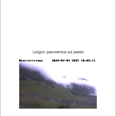
Livigno: panoramica sul paese