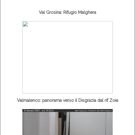
Val Grosina: Rifugio Malghera
Valmalenco: panorama verso il Disgrazia dal rif Zoia