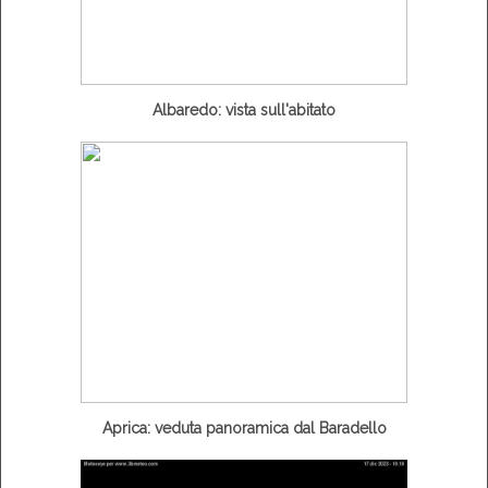
Albaredo: vista sull'abitato
Aprica: veduta panoramica dal Baradello