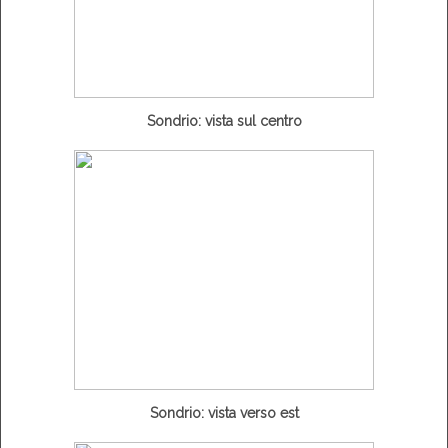
Sondrio: vista sul centro
Sondrio: vista verso est