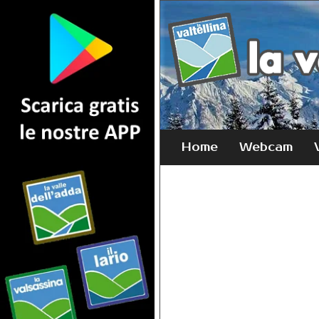
Home
Webcam