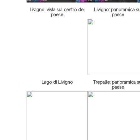
Livigno: vista sul centro del
Livigno: panoramica su
paese
paese
Lago di Livigno
Trepalle: panoramica s
paese