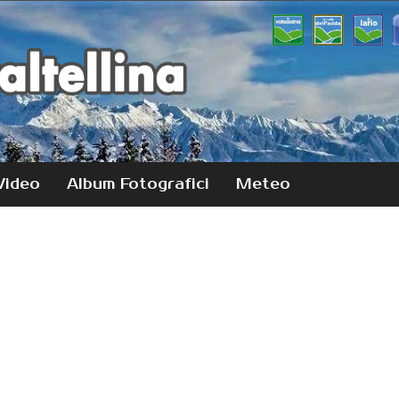
Video
Album Fotografici
Meteo