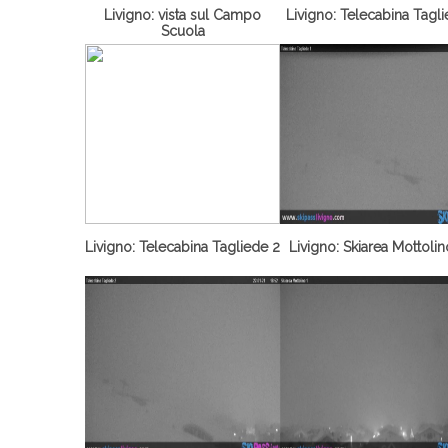
Livigno: vista sul Campo
Livigno: Telecabina Tagl
Scuola
Livigno: Telecabina Tagliede 2
Livigno: Skiarea Mottolin