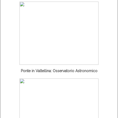
Ponte in Valtellina: Osservatorio Astronomico