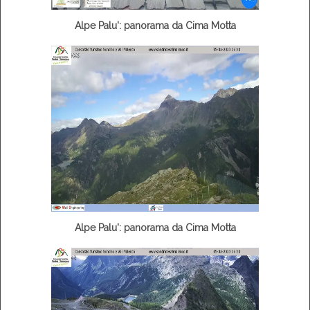
Alpe Palu': panorama da Cima Motta
Alpe Palu': panorama da Cima Motta