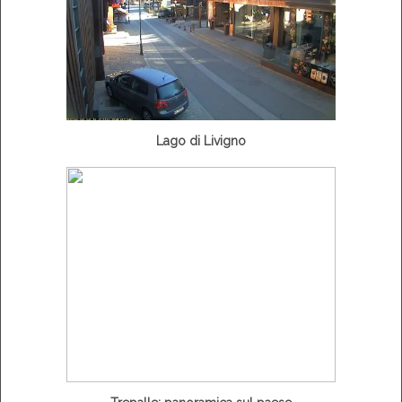
Lago di Livigno