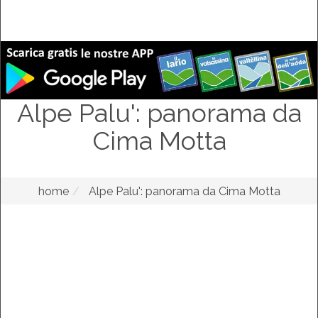
Alpe Palu': panorama da
Cima Motta
home
Alpe Palu': panorama da Cima Motta