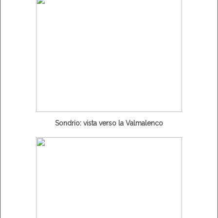
Sondrio: vista verso la Valmalenco