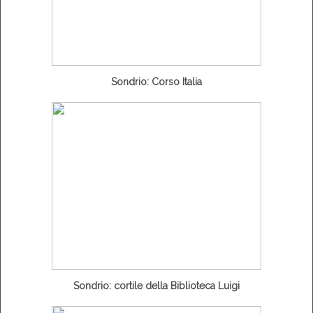
Sondrio: Corso Italia
Sondrio: cortile della Biblioteca Luigi