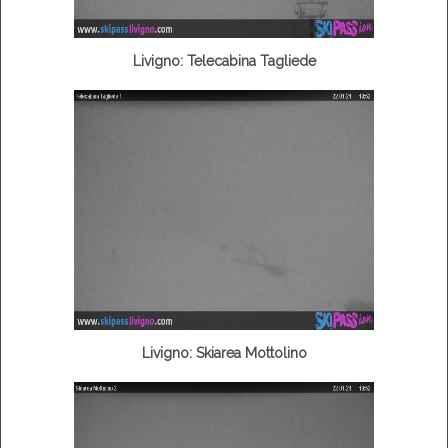
Livigno: Telecabina Tagliede
Livigno: Skiarea Mottolino