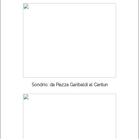
Sondrio: da Piazza Garibaldi al Cantun