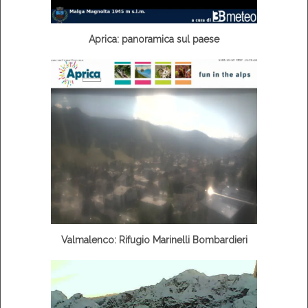
Aprica: panoramica sul paese
Valmalenco: Rifugio Marinelli Bombardieri