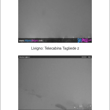
Livigno: Telecabina Tagliede 2