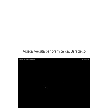
Aprica: veduta panoramica dal Baradello