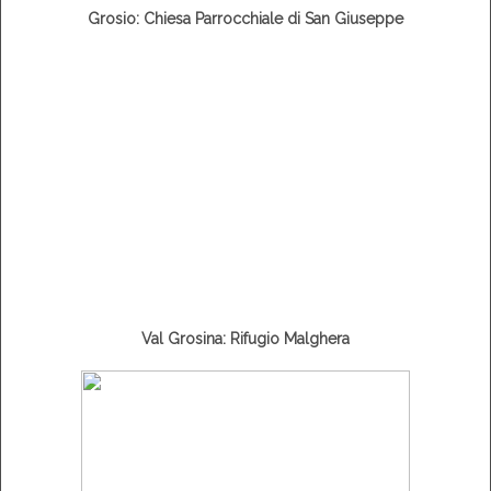
Grosio: Chiesa Parrocchiale di San Giuseppe
Val Grosina: Rifugio Malghera