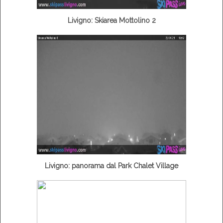
Livigno: Skiarea Mottolino 2
Livigno: panorama dal Park Chalet Village