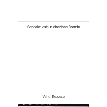
Sondalo: vista in direzione Bormio
Val di Rezzalo