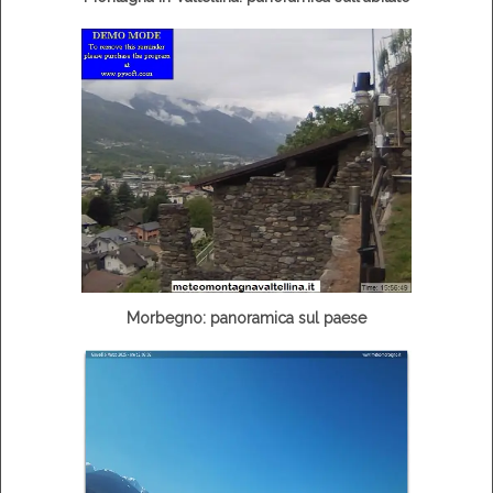
Morbegno: panoramica sul paese