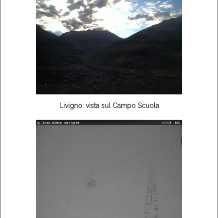
Livigno: vista sul Campo Scuola