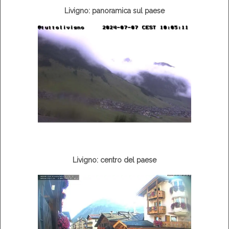
Livigno: panoramica sul paese
Livigno: centro del paese