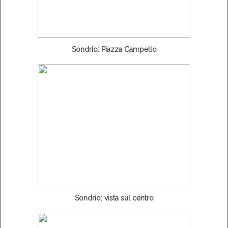
Sondrio: Piazza Campello
Sondrio: vista sul centro