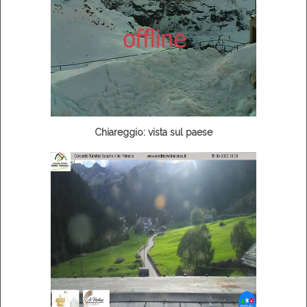
Chiareggio: vista sul paese