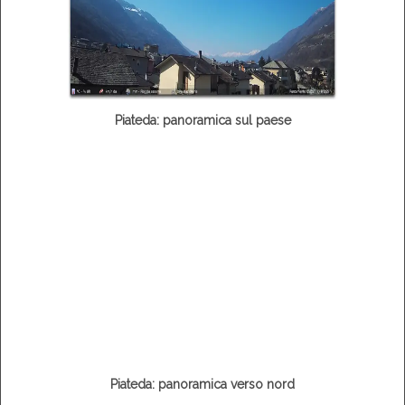
Piateda: panoramica sul paese
Piateda: panoramica verso nord