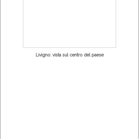
Livigno: vista sul centro del paese