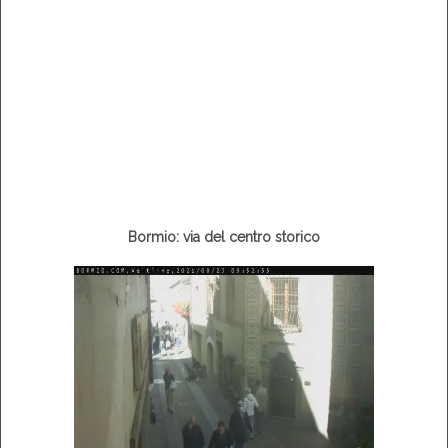
Bormio: via del centro storico