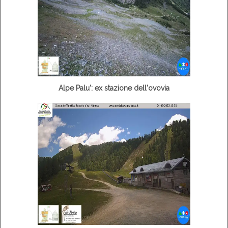
Alpe Palu': ex stazione dell'ovovia