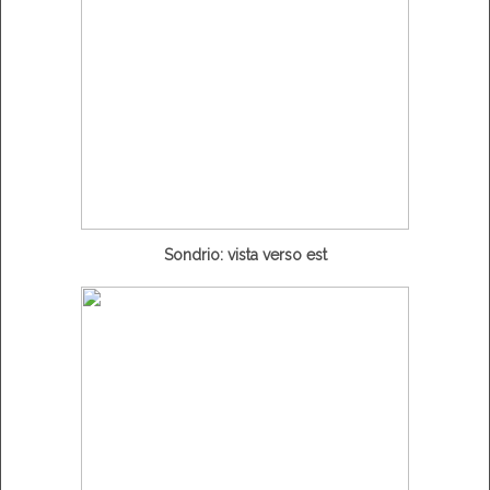
Sondrio: vista verso est