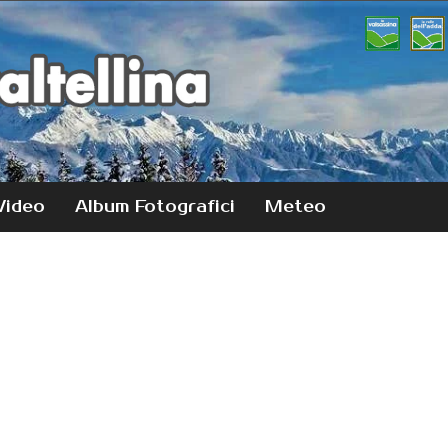
Video
Album Fotografici
Meteo