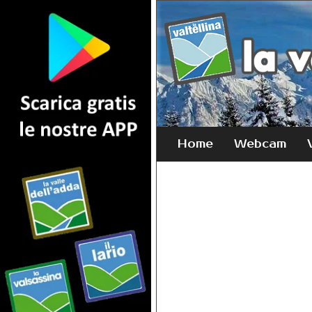
Home
Webcam