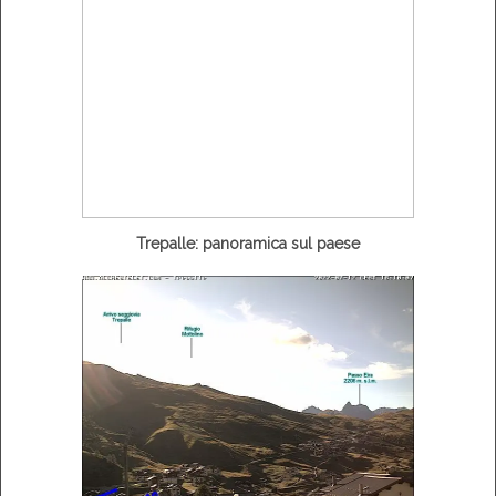
Trepalle: panoramica sul paese