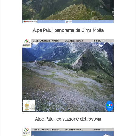
Alpe Palu': panorama da Cima Motta
Alpe Palu': ex stazione dell'ovovia