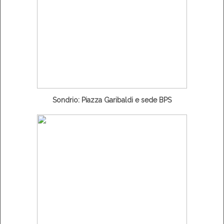
Sondrio: Piazza Garibaldi e sede BPS