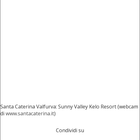
Santa Caterina Valfurva: Sunny Valley Kelo Resort (webcam
di
www.santacaterina.it
)
Condividi su