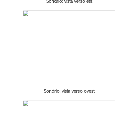
Sondrio: vista verso est
Sondrio: vista verso ovest