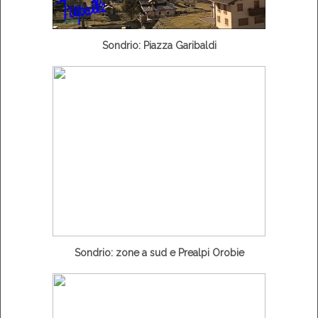
Sondrio: Piazza Garibaldi
Sondrio: zone a sud e Prealpi Orobie