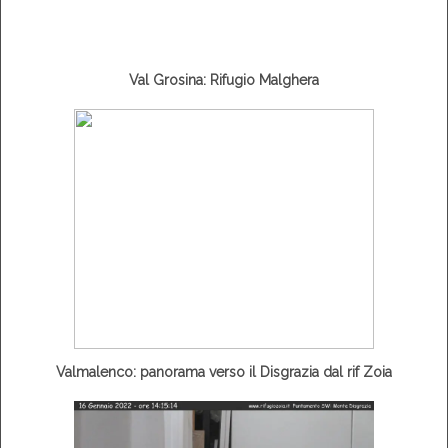
Val Grosina: Rifugio Malghera
Valmalenco: panorama verso il Disgrazia dal rif Zoia