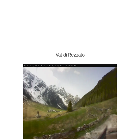
Val di Rezzalo