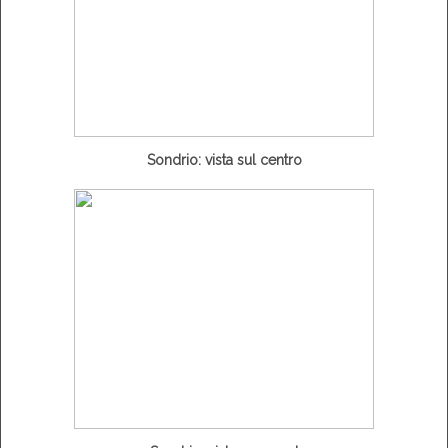
Sondrio: vista sul centro