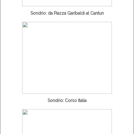
Sondrio: da Piazza Garibaldi al Cantun
Sondrio: Corso Italia