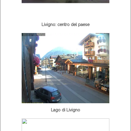
Livigno: centro del paese
Lago di Livigno