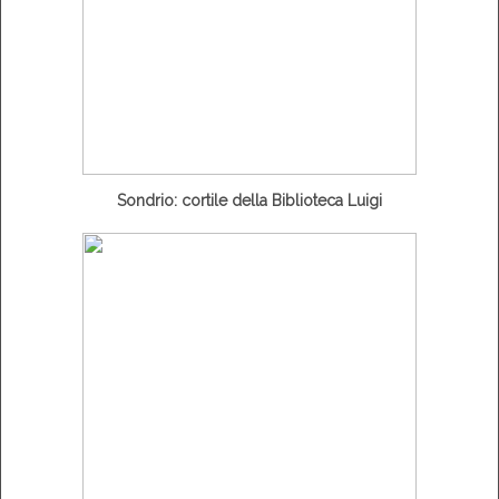
Sondrio: cortile della Biblioteca Luigi