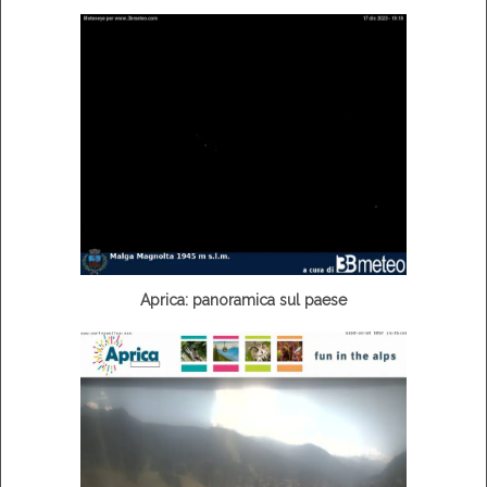
Aprica: panoramica sul paese