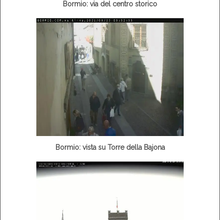
Bormio: via del centro storico
Bormio: vista su Torre della Bajona