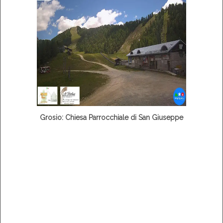
Grosio: Chiesa Parrocchiale di San Giuseppe