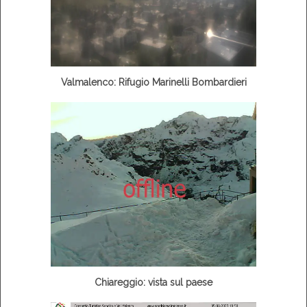
Valmalenco: Rifugio Marinelli Bombardieri
Chiareggio: vista sul paese