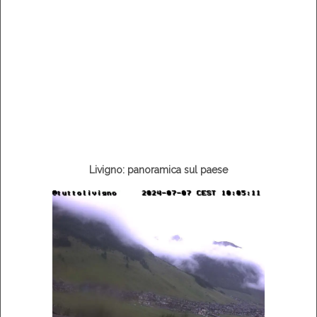
Livigno: panoramica sul paese