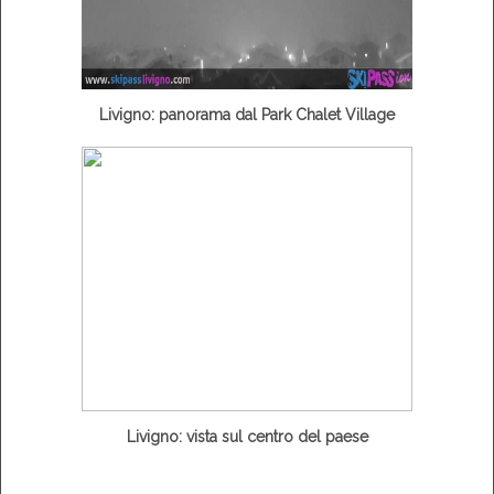
Livigno: panorama dal Park Chalet Village
Livigno: vista sul centro del paese