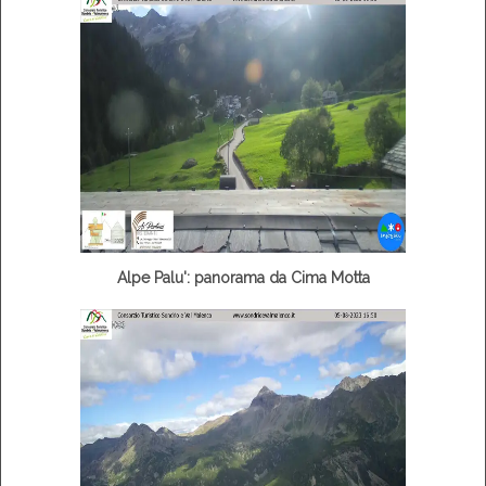
Alpe Palu': panorama da Cima Motta