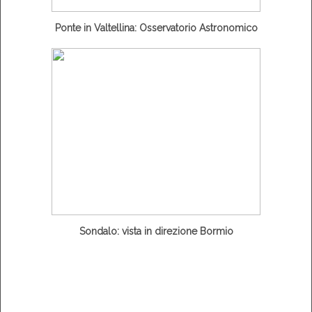
Ponte in Valtellina: Osservatorio Astronomico
Sondalo: vista in direzione Bormio