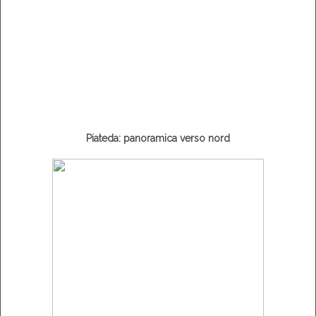
Piateda: panoramica verso nord