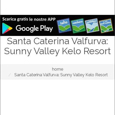
Santa Caterina Valfurva:
Sunny Valley Kelo Resort
home
Santa Caterina Valfurva: Sunny Valley Kelo Resort