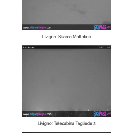
Livigno: Skiarea Mottolino
Livigno: Telecabina Tagliede 2