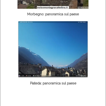
Morbegno: panoramica sul paese
Piateda: panoramica sul paese