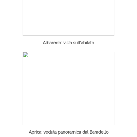
Albaredo: vista sull'abitato
Aprica: veduta panoramica dal Baradello