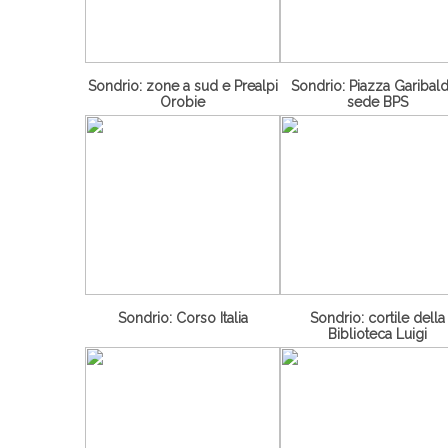
Sondrio: zone a sud e Prealpi
Sondrio: Piazza Garibald
Orobie
sede BPS
Sondrio: Corso Italia
Sondrio: cortile della
Biblioteca Luigi