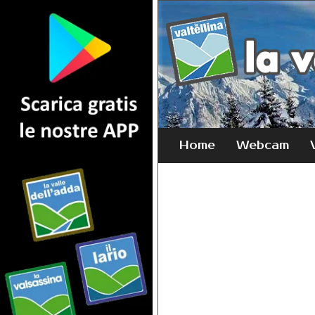
Home
Webcam