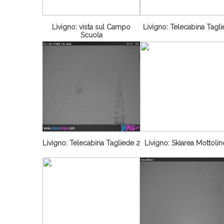
Livigno: vista sul Campo
Livigno: Telecabina Tagl
Scuola
Livigno: Telecabina Tagliede 2
Livigno: Skiarea Mottolin