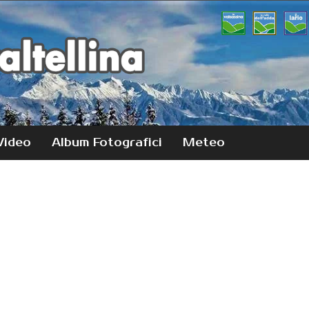
Video
Album Fotografici
Meteo