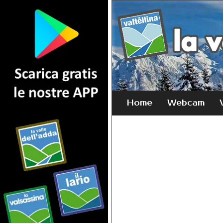
Home
Webcam