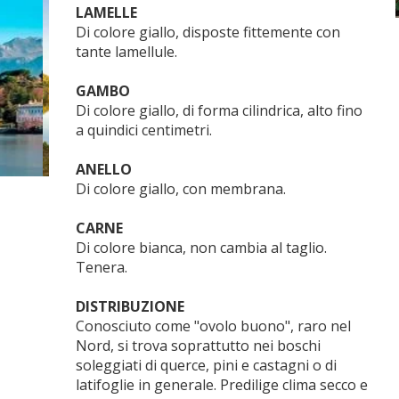
LAMELLE
Di colore giallo, disposte fittemente con
tante lamellule.
GAMBO
Di colore giallo, di forma cilindrica, alto fino
a quindici centimetri.
ANELLO
Di colore giallo, con membrana.
CARNE
Di colore bianca, non cambia al taglio.
Tenera.
DISTRIBUZIONE
Conosciuto come "ovolo buono", raro nel
Nord, si trova soprattutto nei boschi
soleggiati di querce, pini e castagni o di
latifoglie in generale. Predilige clima secco e