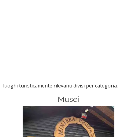
I luoghi turisticamente rilevanti divisi per categoria.
Musei