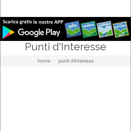
Punti d'Interesse
home
punti d'interesse