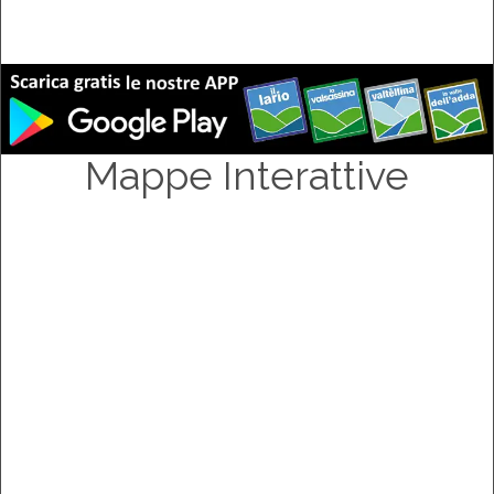
Mappe Interattive