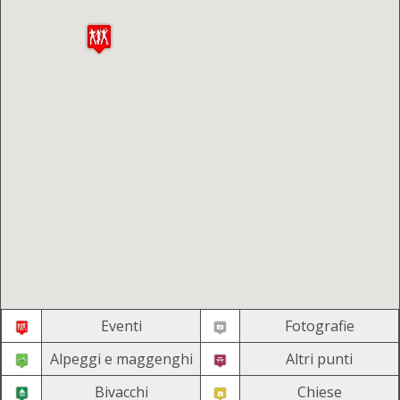
Eventi
Fotografie
Alpeggi e maggenghi
Altri punti
Bivacchi
Chiese