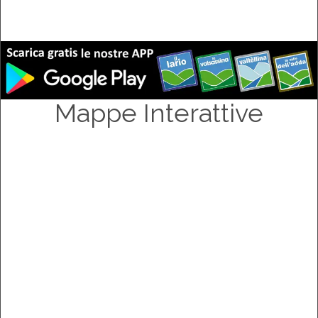
Mappe Interattive