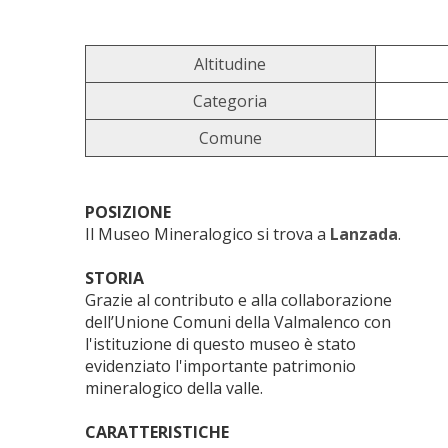
Altitudine
Categoria
Comune
POSIZIONE
Il Museo Mineralogico si trova a
Lanzada
.
STORIA
Grazie al contributo e alla collaborazione
dell’Unione Comuni della Valmalenco con
l'istituzione di questo museo è stato
evidenziato l'importante patrimonio
mineralogico della valle.
CARATTERISTICHE