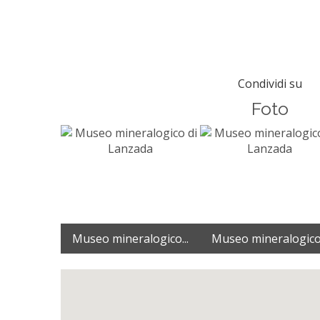
Condividi su
Foto
Museo mineralogico...
Museo mineralogico.