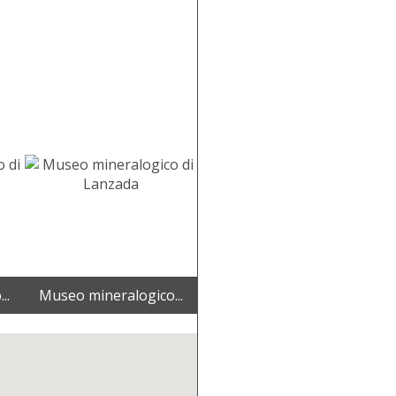
..
Museo mineralogico...