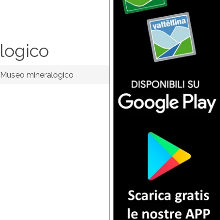
logico
Museo mineralogico