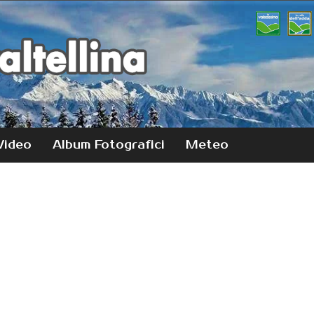
Video
Album Fotografici
Meteo