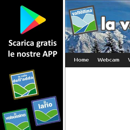
Home
Webcam