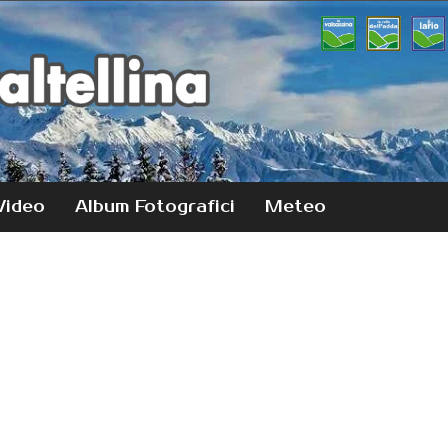
Video
Album Fotografici
Meteo