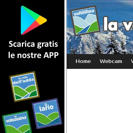
Home
Webcam