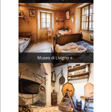
Museo di Livigno e...