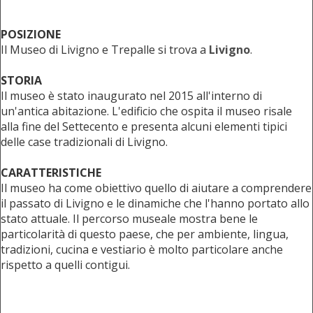
POSIZIONE
Il Museo di Livigno e Trepalle si trova a
Livigno
.
STORIA
Il museo è stato inaugurato nel 2015 all'interno di
un'antica abitazione. L'edificio che ospita il museo risale
alla fine del Settecento e presenta alcuni elementi tipici
delle case tradizionali di Livigno.
CARATTERISTICHE
Il museo ha come obiettivo quello di aiutare a comprendere
il passato di Livigno e le dinamiche che l'hanno portato allo
stato attuale. Il percorso museale mostra bene le
particolarità di questo paese, che per ambiente, lingua,
tradizioni, cucina e vestiario è molto particolare anche
rispetto a quelli contigui.