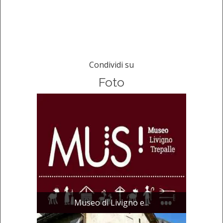
Condividi su
Foto
Museo di Livigno e...