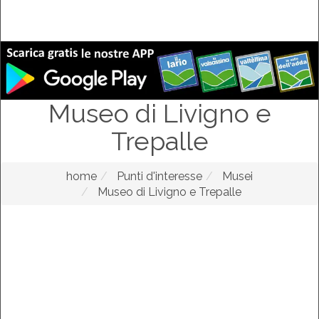
Museo di Livigno e
Trepalle
home
Punti d'interesse
Musei
Museo di Livigno e Trepalle