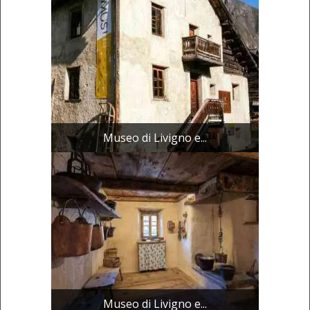
Museo di Livigno e...
Museo di Livigno e...