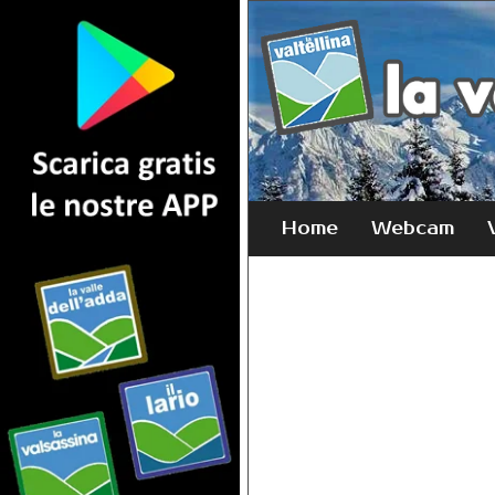
Home
Webcam