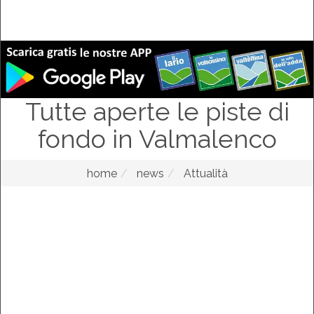
Tutte aperte le piste di
fondo in Valmalenco
home
news
Attualità