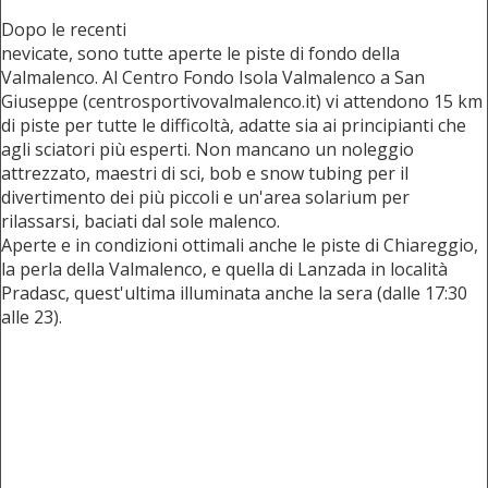
Dopo le recenti
nevicate, sono tutte aperte le piste di fondo della
Valmalenco. Al Centro Fondo Isola Valmalenco a San
Giuseppe (centrosportivovalmalenco.it) vi attendono 15 km
di piste per tutte le difficoltà, adatte sia ai principianti che
agli sciatori più esperti. Non mancano un noleggio
attrezzato, maestri di sci, bob e snow tubing per il
divertimento dei più piccoli e un'area solarium per
rilassarsi, baciati dal sole malenco.
Aperte e in condizioni ottimali anche le piste di Chiareggio,
la perla della Valmalenco, e quella di Lanzada in località
Pradasc, quest'ultima illuminata anche la sera (dalle 17:30
alle 23).