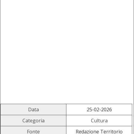
Data
25-02-2026
Categoria
Cultura
Fonte
Redazione Territorio