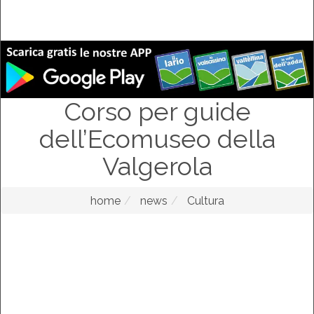
Corso per guide
dell’Ecomuseo della
Valgerola
home
news
Cultura