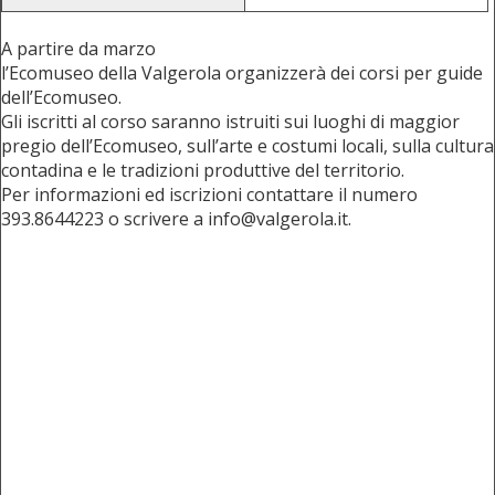
A partire da marzo
l’Ecomuseo della Valgerola organizzerà dei corsi per guide
dell’Ecomuseo.
Gli iscritti al corso saranno istruiti sui luoghi di maggior
pregio dell’Ecomuseo, sull’arte e costumi locali, sulla cultura
contadina e le tradizioni produttive del territorio.
Per informazioni ed iscrizioni contattare il numero
393.8644223 o scrivere a info@valgerola.it.