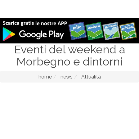
Eventi del weekend a
Morbegno e dintorni
home
news
Attualità