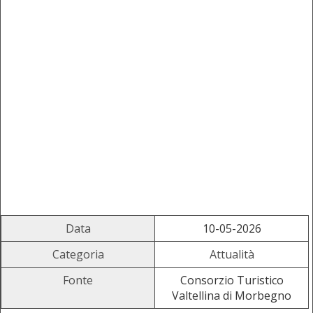
Data
10-05-2026
Categoria
Attualità
Fonte
Consorzio Turistico
Valtellina di Morbegno