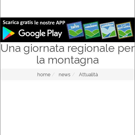
Una giornata regionale per
la montagna
home
news
Attualità