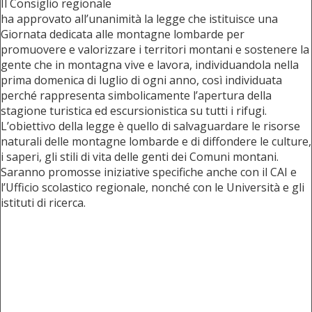
Il Consiglio regionale
ha approvato all’unanimità la legge che istituisce una
Giornata dedicata alle montagne lombarde per
promuovere e valorizzare i territori montani e sostenere la
gente che in montagna vive e lavora, individuandola nella
prima domenica di luglio di ogni anno, così individuata
perché rappresenta simbolicamente l’apertura della
stagione turistica ed escursionistica su tutti i rifugi.
L’obiettivo della legge è quello di salvaguardare le risorse
naturali delle montagne lombarde e di diffondere le culture,
i saperi, gli stili di vita delle genti dei Comuni montani.
Saranno promosse iniziative specifiche anche con il CAI e
l’Ufficio scolastico regionale, nonché con le Università e gli
istituti di ricerca.