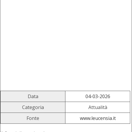
Data
04-03-2026
Categoria
Attualità
Fonte
www.leucensia.it