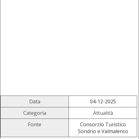
Data
04-12-2025
Categoria
Attualità
Fonte
Consorzio Turistico
Sondrio e Valmalenco