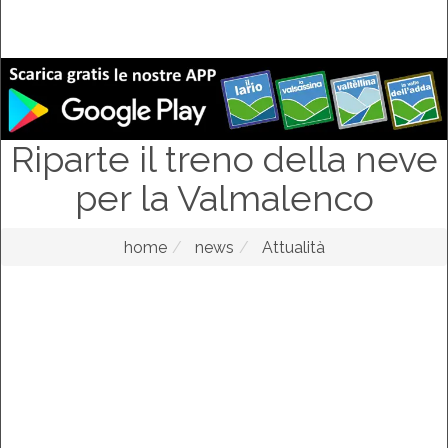
Riparte il treno della neve
per la Valmalenco
home
news
Attualità