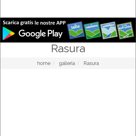
Rasura
home
galleria
Rasura