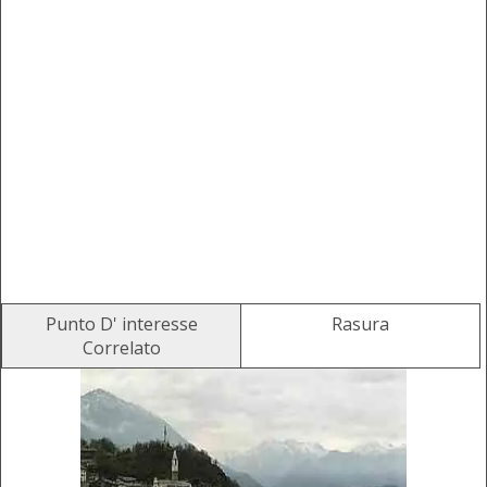
Punto D' interesse
Rasura
Correlato